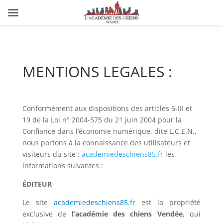
MENTIONS LEGALES :
Conformément aux dispositions des articles 6-III et
19 de la Loi n° 2004-575 du 21 juin 2004 pour la
Confiance dans l’économie numérique, dite L.C.E.N.,
nous portons à la connaissance des utilisateurs et
visiteurs du site :
academiedeschiens85.fr
les
informations suivantes :
ÉDITEUR
Le site
academiedeschiens85.fr
est la propriété
exclusive de
l’
académie des chiens Vendée
, qui