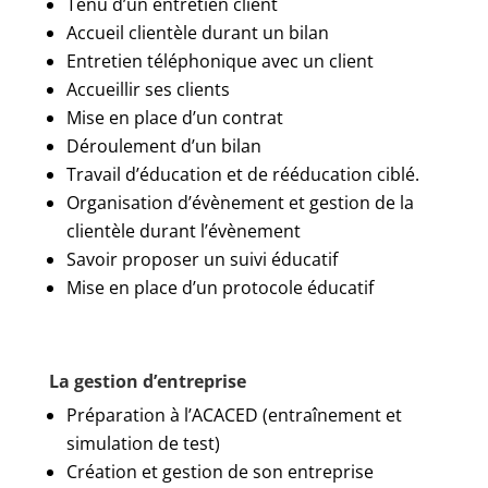
Tenu d’un entretien client
Accueil clientèle durant un bilan
Entretien téléphonique avec un client
Accueillir ses clients
Mise en place d’un contrat
Déroulement d’un bilan
Travail d’éducation et de rééducation ciblé.
Organisation d’évènement et gestion de la
clientèle durant l’évènement
Savoir proposer un suivi éducatif
Mise en place d’un protocole éducatif
La gestion d’entreprise
Préparation à l’ACACED (entraînement et
simulation de test)
Création et gestion de son entreprise