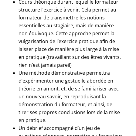
Cours théorique durant lequel le formateur
structure l’exercice à venir. Cela permet au
formateur de transmettre les notions
essentielles au stagiaire, mais de manière
non équivoque. Cette approche permet la
vulgarisation de l’exercice pratique afin de
laisser place de manière plus large à la mise
en pratique (travaillant sur des êtres vivants,
rien n’est jamais pareil)
Une méthode démonstrative permettra
d’expérimenter une gestuelle abordée en
théorie en amont, et, de se familiariser avec
un nouveau savoir, en reproduisant la
démonstration du formateur, et ainsi, de
tirer ses propres conclusions lors de la mise
en pratique.
Un débrief accompagné d’un jeu de