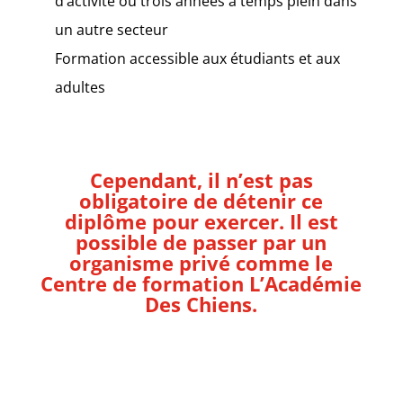
d’activité ou trois années à temps plein dans
un autre secteur
Formation accessible aux étudiants et aux
adultes
Cependant, il n’est pas
obligatoire de détenir ce
diplôme pour exercer. Il est
possible de passer par un
organisme privé comme le
Centre de formation L’Académie
Des Chiens.