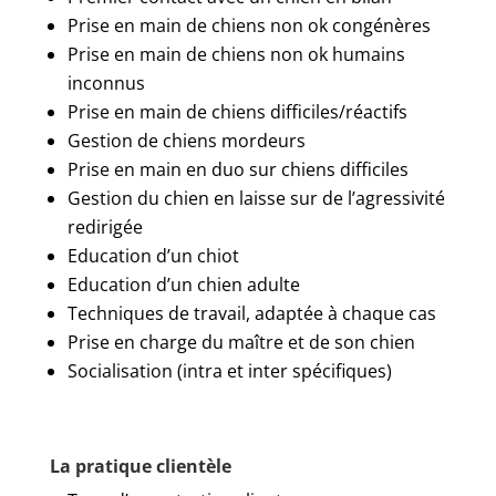
Prise en main de chiens non ok congénères
Prise en main de chiens non ok humains
inconnus
Prise en main de chiens difficiles/réactifs
Gestion de chiens mordeurs
Prise en main en duo sur chiens difficiles
Gestion du chien en laisse sur de l’agressivité
redirigée
Education d’un chiot
Education d’un chien adulte
Techniques de travail, adaptée à chaque cas
Prise en charge du maître et de son chien
Socialisation (intra et inter spécifiques)
La pratique clientèle