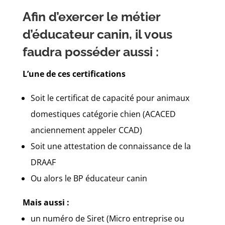
Afin d’exercer le métier
d’éducateur canin, il vous
faudra posséder aussi :
L’une de ces certifications
Soit le certificat de capacité pour animaux
domestiques catégorie chien (ACACED
anciennement appeler CCAD)
Soit une attestation de connaissance de la
DRAAF
Ou alors le BP éducateur canin
Mais aussi :
un numéro de Siret (Micro entreprise ou