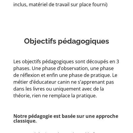
inclus, matériel de travail sur place fourni)
Objectifs pédagogiques
Les objectifs pédagogiques sont découpés en 3
phases. Une phase d’observation, une phase
de réflexion et enfin une phase de pratique. Le
métier d’éducateur canin ne s’apprenant pas
dans les livres ou uniquement avec de la
théorie, rien ne remplace la pratique.
Notre pédagogie est basée sur une approche
classique.