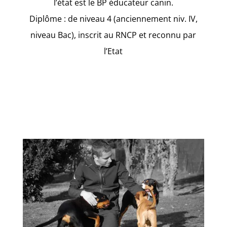
l’état est le BP éducateur canin.
Diplôme : de niveau 4 (anciennement niv. IV,
niveau Bac), inscrit au RNCP et reconnu par
l’Etat