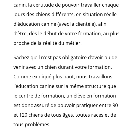
canin, la certitude de pouvoir travailler chaque
jours des chiens différents, en situation réelle
d’éducation canine (avec la clientèle), afin
d’être, dès le début de votre formation, au plus
proche de la réalité du métier.
Sachez qu’il n’est pas obligatoire d’avoir ou de
venir avec un chien durant votre formation.
Comme expliqué plus haut, nous travaillons
l’éducation canine sur la même structure que
le centre de formation, un élève en formation
est donc assuré de pouvoir pratiquer entre 90
et 120 chiens de tous âges, toutes races et de
tous problèmes.