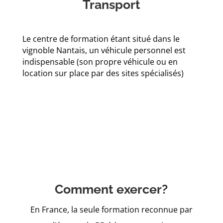
Transport
Le centre de formation étant situé dans le
vignoble Nantais, un véhicule personnel est
indispensable (son propre véhicule ou en
location sur place par des sites spécialisés)
Comment exercer?
En France, la seule formation reconnue par