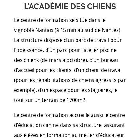
L’ACADÉMIE DES CHIENS
Le centre de formation se situe dans le
vignoble Nantais (à 15 min au sud de Nantes).
La structure dispose d’un parc de travail pour
l’obéissance, d’un parc pour l’atelier piscine
des chiens (de mars à octobre), d’un bureau
d’accueil pour les clients, d’un chenil de travail
(pour les réhabilitations de chiens agressifs par
exemple), d’un espace pour les stagiaires, le
tout sur un terrain de 1700m2.
Le centre de formation accueille aussi le centre
d’éducation canine dans sa structure, assurant
aux élèves en formation au métier d’éducateur