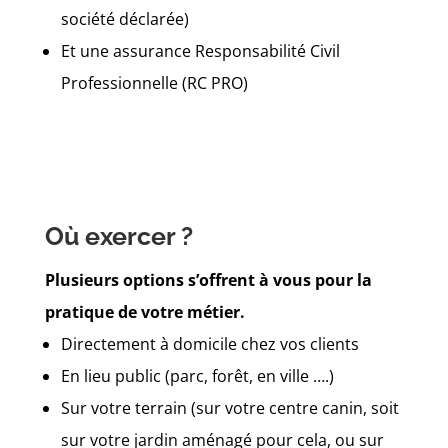
société déclarée)
Et une assurance Responsabilité Civil
Professionnelle (RC PRO)
Où exercer ?
Plusieurs options s’offrent à vous pour la
pratique de votre métier.
Directement à domicile chez vos clients
En lieu public (parc, forêt, en ville ….)
Sur votre terrain (sur votre centre canin, soit
sur votre jardin aménagé pour cela, ou sur