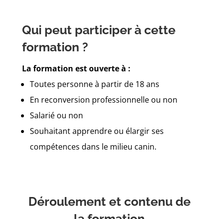
Qui peut participer à cette
formation ?
La formation est ouverte à :
Toutes personne à partir de 18 ans
En reconversion professionnelle ou non
Salarié ou non
Souhaitant apprendre ou élargir ses
compétences dans le milieu canin.
Déroulement et contenu de
la formation