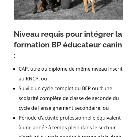
Niveau requis pour intégrer la
formation BP éducateur canin
:
CAP, titre ou diplôme de même niveau inscrit
au RNCP, ou
Suivi d’un cycle complet du BEP ou d’une
scolarité complète de classe de seconde du
cycle de l’enseignement secondaire, ou
Période d’activité professionnelle équivalent
à une année à temps plein dans le secteur