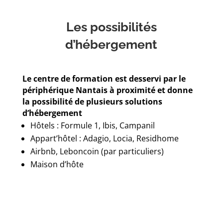
Les possibilités
d’hébergement
Le centre de formation est desservi par le
périphérique Nantais à proximité et donne
la possibilité de plusieurs solutions
d’hébergement
Hôtels : Formule 1, Ibis, Campanil
Appart’hôtel : Adagio, Locia, Residhome
Airbnb, Leboncoin (par particuliers)
Maison d’hôte