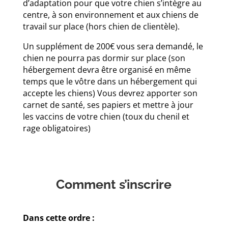
d’adaptation pour que votre chien s’intègre au
centre, à son environnement et aux chiens de
travail sur place (hors chien de clientèle).
Un supplément de 200€ vous sera demandé, le
chien ne pourra pas dormir sur place (son
hébergement devra être organisé en même
temps que le vôtre dans un hébergement qui
accepte les chiens) Vous devrez apporter son
carnet de santé, ses papiers et mettre à jour
les vaccins de votre chien (toux du chenil et
rage obligatoires)
Comment s’inscrire
Dans cette ordre :