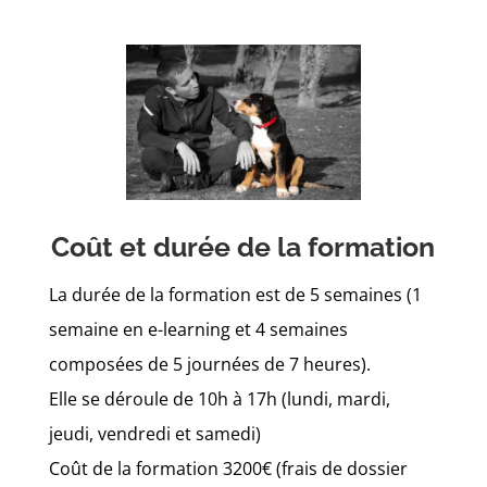
Coût et durée de la formation
La durée de la formation est de 5 semaines (1
semaine en e-learning et 4 semaines
composées de 5 journées de 7 heures).
Elle se déroule de 10h à 17h (lundi, mardi,
jeudi, vendredi et samedi)
Coût de la formation 3200€ (frais de dossier