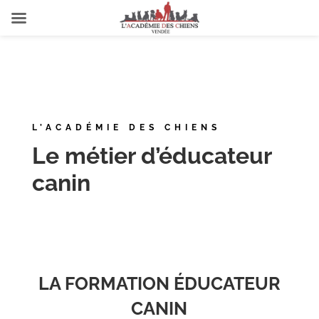
L’ACADÉMIE DES CHIENS
Le métier d’éducateur
canin
LA FORMATION ÉDUCATEUR
CANIN