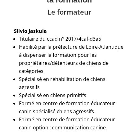
Le formateur
Silvio Jaskula
Titulaire du ccad n° 2017/4caf-d3a5
Habilité par la préfecture de Loire-Atlantique
à dispenser la formation pour les
propriétaires/détenteurs de chiens de
catégories
Spécialisé en réhabilitation de chiens
agressifs
Spécialisé en chiens primitifs
Formé en centre de formation éducateur
canin spécialisé chiens agressifs.
Formé en centre de formation éducateur
canin option : communication canine.