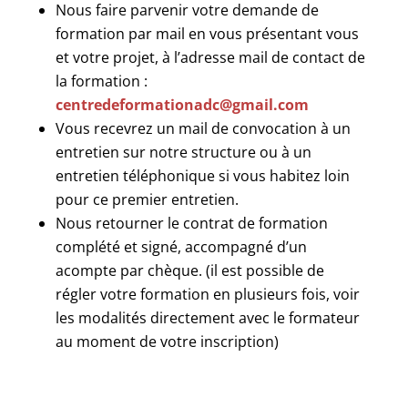
Nous faire parvenir votre demande de
formation par mail en vous présentant vous
et votre projet, à l’adresse mail de contact de
la formation :
centredeformationadc@gmail.com
Vous recevrez un mail de convocation à un
entretien sur notre structure ou à un
entretien téléphonique si vous habitez loin
pour ce premier entretien.
Nous retourner le contrat de formation
complété et signé, accompagné d’un
acompte par chèque. (il est possible de
régler votre formation en plusieurs fois, voir
les modalités directement avec le formateur
au moment de votre inscription)