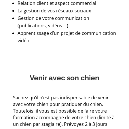
Relation client et aspect commercial
La gestion de vos réseaux sociaux
Gestion de votre communication
(publications, vidéos….)
Apprentissage d’un projet de communication
vidéo
Venir avec son chien
Sachez qu’il n’est pas indispensable de venir
avec votre chien pour pratiquer du chien.
Toutefois, il vous est possible de faire votre
formation accompagné de votre chien (limité à
un chien par stagiaire). Prévoyez 2 à 3 jours